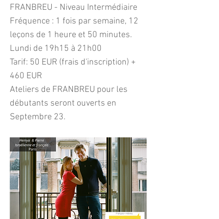
FRANBREU - Niveau Intermédiaire
Fréquence : 1 fois par semaine, 12
leçons de 1 heure et 50 minutes.
Lundi de 19h15 à 21h00
Tarif: 50 EUR (frais d'inscription) +
460 EUR
Ateliers de FRANBREU pour les
débutants seront ouverts en
Septembre 23.