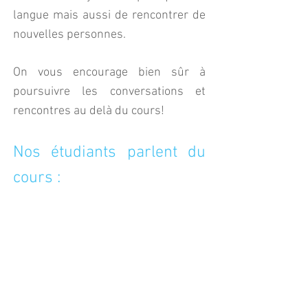
langue mais aussi de rencontrer de
nouvelles personnes.
On vous encourage bien sûr à
poursuivre les conversations et
rencontres au delà du cours!
Nos étudiants parlent du
cours :