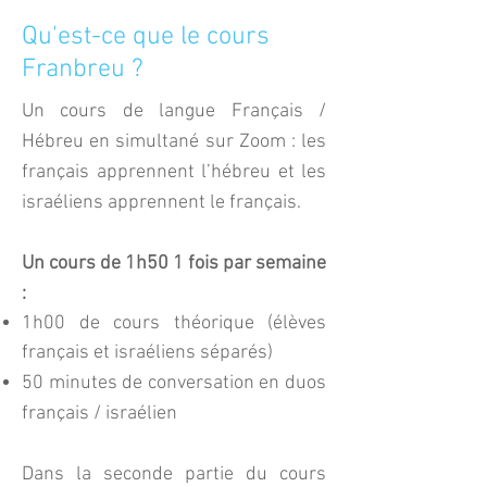
Qu'est-ce que le cours
Franbreu ?
Un cours de langue Français /
Hébreu en simultané sur Zoom : les
français apprennent l’hébreu et les
israéliens apprennent le français.
Un cours de 1h50 1 fois par semaine
:
1h00 de cours théorique (élèves
français et israéliens séparés)
50 minutes de conversation en duos
français / israélien​
Dans la seconde partie du cours