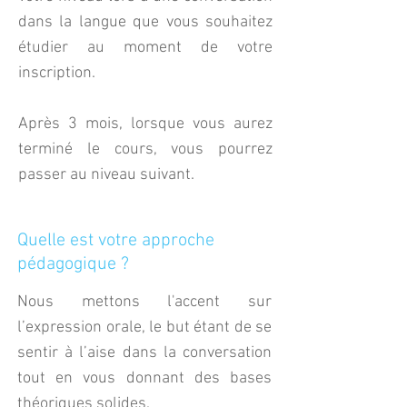
dans la langue que vous souhaitez
étudier au moment de votre
inscription.
Après 3 mois, lorsque vous aurez
terminé le cours, vous pourrez
passer au niveau suivant.
Quelle est votre approche
pédagogique ?
Nous mettons l'accent sur
l’expression orale, le but étant de se
sentir à l’aise dans la conversation
tout en vous donnant des bases
théoriques solides.