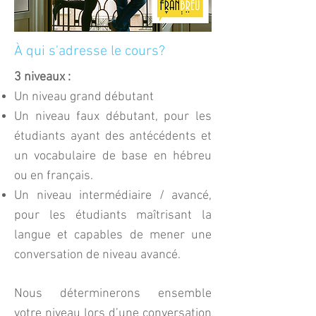
À qui s'adresse le cours?
3 niveaux :
Un niveau grand débutant
Un niveau faux débutant, pour les
étudiants ayant des antécédents et
un vocabulaire de base en hébreu
ou en français.
Un niveau intermédiaire / avancé,
pour les étudiants maîtrisant la
langue et capables de mener une
conversation de niveau avancé.
Nous déterminerons ensemble
votre niveau lors d’une conversation