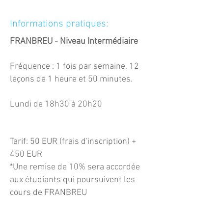
Informations pratiques:
FRANBREU - Niveau Intermédiaire
Fréquence : 1 fois par semaine, 12
leçons de 1 heure et 50 minutes.
Lundi de 18h30 à 20h20
Tarif: 50 EUR (frais d'inscription) +
450 EUR
*Une remis
e de 10% sera accordée
aux étudiants qui poursuivent les
cours de FRANBREU