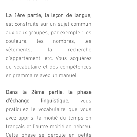
La 1ère partie, la leçon de langue
,
est construite sur un sujet commun
aux deux groupes, par exemple : les
couleurs, les nombres, les
vêtements, la recherche
d'appartement, etc. Vous acquérez
du vocabulaire et des compétences
en grammaire avec un manuel.
Dans la 2ème partie, la phase
d'échange linguistique
, vous
pratiquez le vocabulaire que vous
avez appris, la moitié du temps en
français et l’autre moitié en hébreu.
Cette phase se déroule en petits