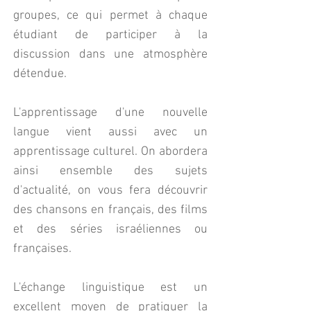
groupes, ce qui permet à chaque
étudiant de participer à la
discussion dans une atmosphère
détendue.
L'apprentissage d'une nouvelle
langue vient aussi avec un
apprentissage culturel. On abordera
ainsi ensemble des sujets
d'actualité, on vous fera découvrir
des chansons en français, des films
et des séries israéliennes ou
françaises.
L'échange linguistique est un
excellent moyen de pratiquer la