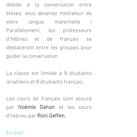
dédiée à la conversation entre
élèves, vous devenez médiateur de
votre langue maternelle !
Parallèlement, les professeurs
d’hébreu et de français se
déplaceront entre les groupes pour
guider la conversation.
La classe est limitée à 8 étudiants
israéliens et 8 étudiants français.
Les cours de français son
t assuré
par
Noémie Dahan
et les cours
d'hébreu par
Roni Geffen.
En bref: