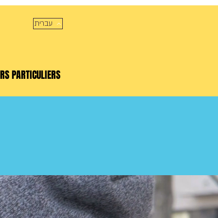
עברית
RS PARTICULIERS